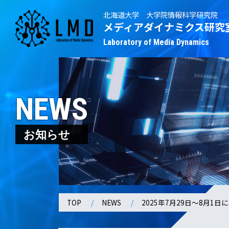
北海道大学 大学院情報科学研究院
メディアダイナミクス研究
Laboratory of Media Dynamics
NEWS
お知らせ
TOP
NEWS
2025年7月29日～8月