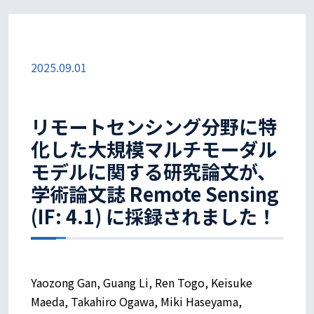
2025.09.01
リモートセンシング分野に特
化した大規模マルチモーダル
モデルに関する研究論文が、
学術論文誌 Remote Sensing
(IF: 4.1) に採録されました！
Yaozong Gan, Guang Li, Ren Togo, Keisuke
Maeda, Takahiro Ogawa, Miki Haseyama,