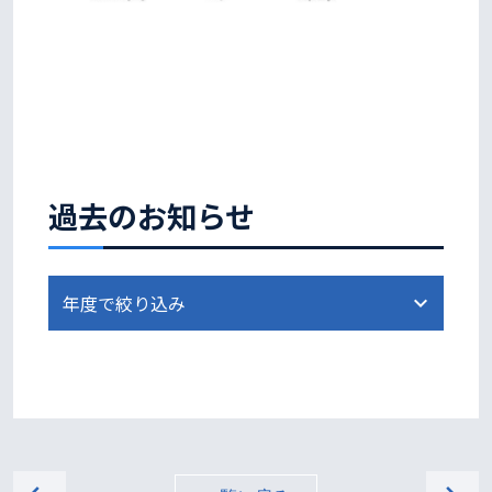
過去のお知らせ