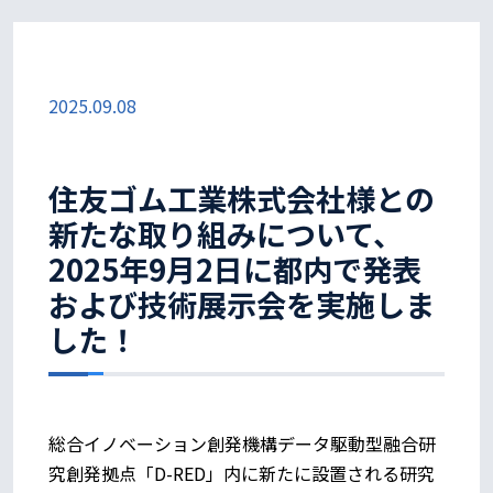
2025.09.08
住友ゴム工業株式会社様との
新たな取り組みについて、
2025年9月2日に都内で発表
および技術展示会を実施しま
した！
総合イノベーション創発機構データ駆動型融合研
究創発拠点「D-RED」内に新たに設置される研究