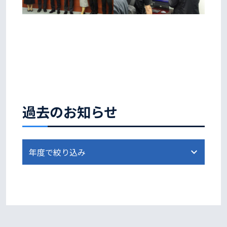
過去のお知らせ