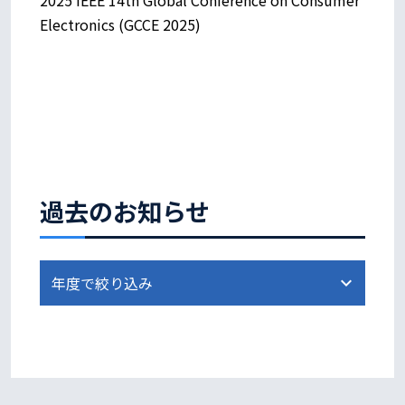
Electronics (GCCE 2025)
過去のお知らせ