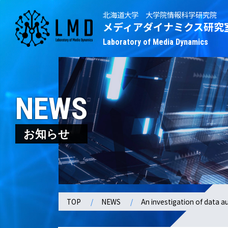
北海道大学 大学院情報科学研究院
メディアダイナミクス研究
Laboratory of Media Dynamics
NEWS
お知らせ
TOP
NEWS
An investigation of data a