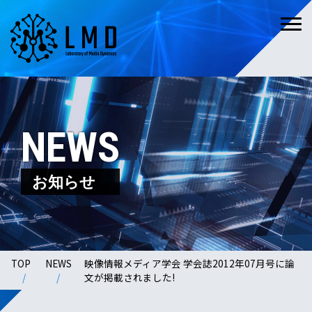
NEWS
お知らせ
TOP
NEWS
映像情報メディア学会 学会誌2012年07月号に論
文が掲載されました!