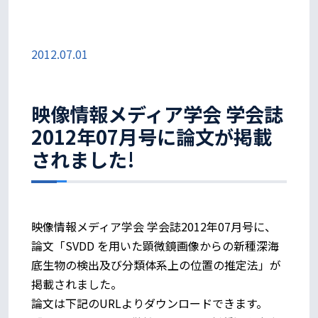
2012.07.01
映像情報メディア学会 学会誌
2012年07月号に論文が掲載
されました!
映像情報メディア学会 学会誌2012年07月号に、
論文「SVDD を用いた顕微鏡画像からの新種深海
底生物の検出及び分類体系上の位置の推定法」が
掲載されました。
論文は下記のURLよりダウンロードできます。