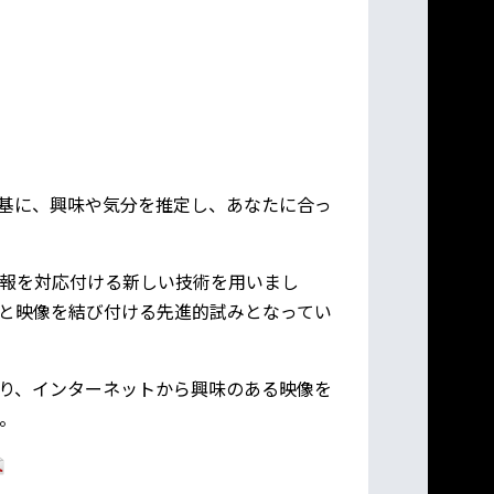
基に、興味や気分を推定し、あなたに合っ
報を対応付ける新しい技術を用いまし
と映像を結び付ける先進的試みとなってい
り、インターネットから興味のある映像を
。