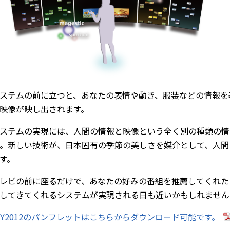
ステムの前に立つと、あなたの表情や動き、服装などの情報を
映像が映し出されます。
ステムの実現には、人間の情報と映像という全く別の種類の情
。新しい技術が、日本固有の季節の美しさを媒介として、人間
す。
レビの前に座るだけで、あなたの好みの番組を推薦してくれた
してきてくれるシステムが実現される日も近いかもしれません
IY2012のパンフレットはこちらからダウンロード可能です。