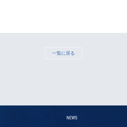
一覧に戻る
NEWS