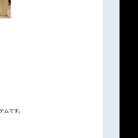
ステムです。