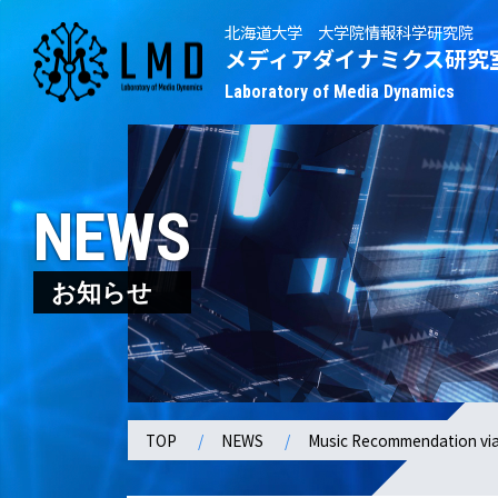
北海道大学 大学院情報科学研究院
メディアダイナミクス研究
Laboratory of Media Dynamics
NEWS
お知らせ
TOP
NEWS
Music Recommendation via 