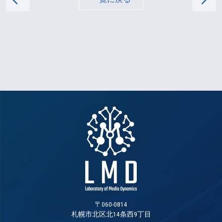
〒060-0814
札幌市北区北14条西9丁目