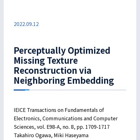
2022.09.12
Perceptually Optimized
Missing Texture
Reconstruction via
Neighboring Embedding
IEICE Transactions on Fundamentals of
Electronics, Communications and Computer
Sciences, vol. E98-A, no. 8, pp. 1709-1717
Takahiro Ogawa, Miki Haseyama