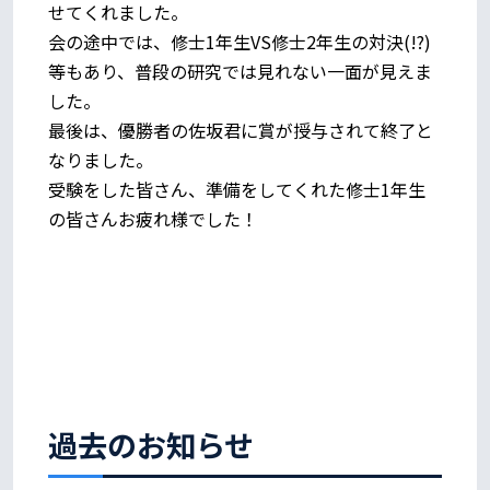
せてくれました。
会の途中では、修士1年生VS修士2年生の対決(!?)
等もあり、普段の研究では見れない一面が見えま
した。
最後は、優勝者の佐坂君に賞が授与されて終了と
なりました。
受験をした皆さん、準備をしてくれた修士1年生
の皆さんお疲れ様でした！
過去のお知らせ