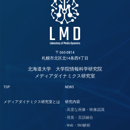
〒060-0814
札幌市北区北14条西9丁目
北海道大学 大学院情報科学研究院
メディアダイナミクス研究室
TOP
NEWS
メディアダイナミクス研究室とは
研究内容
高度な画像・映像認識
視覚・言語融合
Web・SNS解析