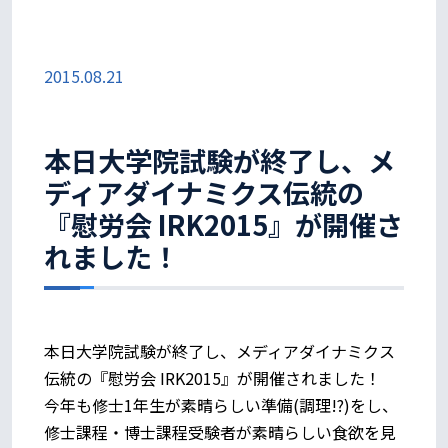
2015.08.21
本日大学院試験が終了し、メ
ディアダイナミクス伝統の
『慰労会 IRK2015』が開催さ
れました！
本日大学院試験が終了し、メディアダイナミクス
伝統の『慰労会 IRK2015』が開催されました！
今年も修士1年生が素晴らしい準備(調理!?)をし、
修士課程・博士課程受験者が素晴らしい食欲を見