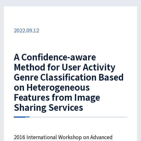
2022.09.12
A Confidence-aware
Method for User Activity
Genre Classification Based
on Heterogeneous
Features from Image
Sharing Services
2016 International Workshop on Advanced