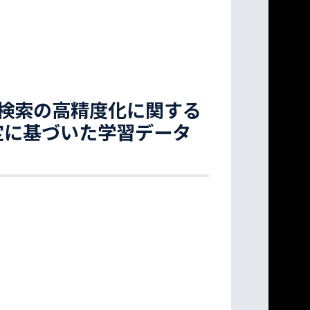
検索の高精度化に関する
定に基づいた学習データ