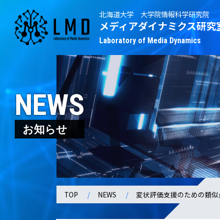
北海道大学 大学院情報科学研究院
メディアダイナミクス研究
Laboratory of Media Dynamics
NEWS
お知らせ
TOP
NEWS
変状評価支援のための類似