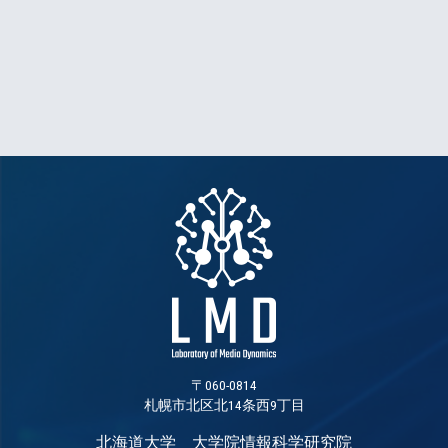
〒060-0814
札幌市北区北14条西9丁目
北海道大学 大学院情報科学研究院