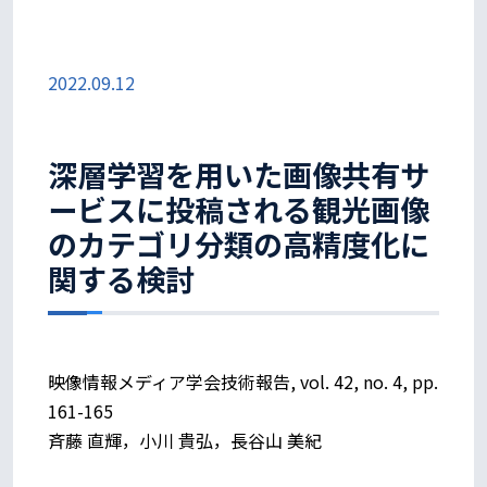
2022.09.12
深層学習を用いた画像共有サ
ービスに投稿される観光画像
のカテゴリ分類の高精度化に
関する検討
映像情報メディア学会技術報告, vol. 42, no. 4, pp.
161-165
斉藤 直輝，小川 貴弘，長谷山 美紀