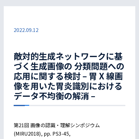
2022.09.12
敵対的生成ネットワークに基
づく生成画像の 分類問題への
応用に関する検討 – 胃 X 線画
像を用いた胃炎識別における
データ不均衡の解消 –
第21回 画像の認識・理解シンポジウム
(MIRU2018), pp. PS3-45,