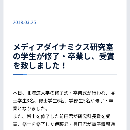
2019.03.25
メディアダイナミクス研究室
の学生が修了・卒業し、受賞
を致しました！
本日、北海道大学の修了式・卒業式が行われ、博
士学生3名、修士学生6名、学部生5名が修了・卒
業となりました。
また、博士を修了した前田君が研究科長賞を受
賞、修士を修了した伊藤君・豊田君が電子情報通