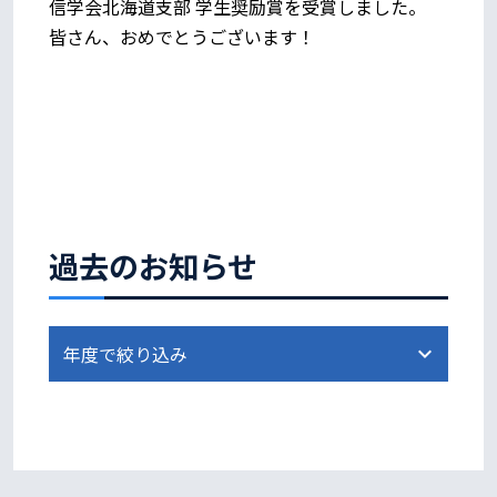
信学会北海道支部 学生奨励賞を受賞しました。
皆さん、おめでとうございます！
過去のお知らせ