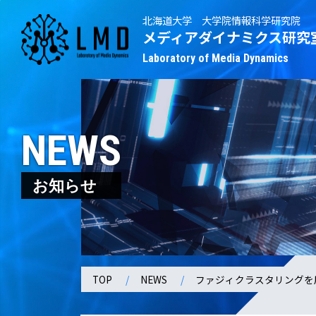
北海道大学 大学院情報科学研究院
メディアダイナミクス研究
Laboratory of Media Dynamics
NEWS
お知らせ
TOP
NEWS
ファジィクラスタリングを