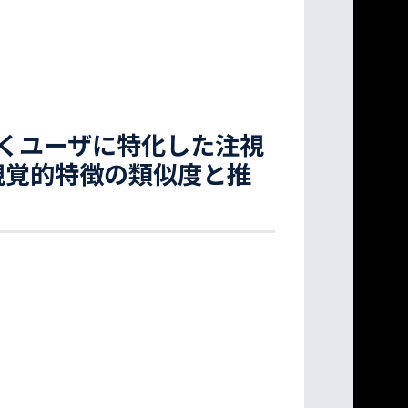
くユーザに特化した注視
視覚的特徴の類似度と推