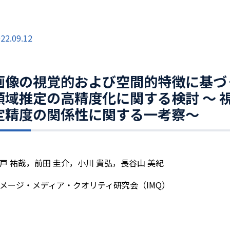
22.09.12
画像の視覚的および空間的特徴に基づ
領域推定の高精度化に関する検討 ～ 
定精度の関係性に関する一考察～
戸 祐哉，前田 圭介，小川 貴弘，長谷山 美紀
メージ・メディア・クオリティ研究会（IMQ）