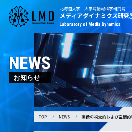
北海道大学 大学院情報科学研究院
メディアダイナミクス研究
Laboratory of Media Dynamics
NEWS
お知らせ
TOP
NEWS
画像の視覚的および空間的