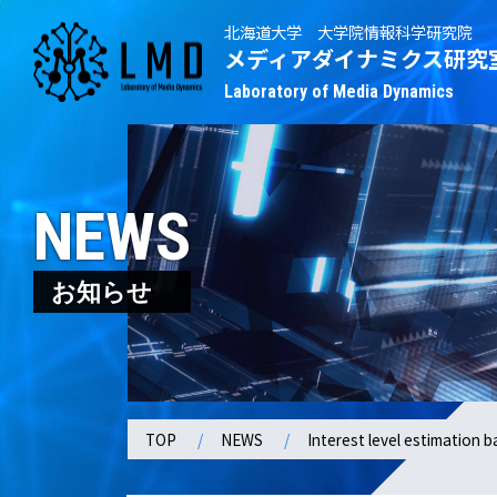
北海道大学 大学院情報科学研究院
メディアダイナミクス研究
Laboratory of Media Dynamics
NEWS
お知らせ
TOP
NEWS
Interest level estimation b