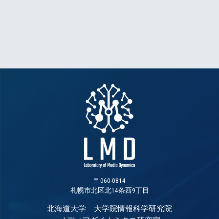
〒060-0814
札幌市北区北14条西9丁目
北海道大学 大学院情報科学研究院