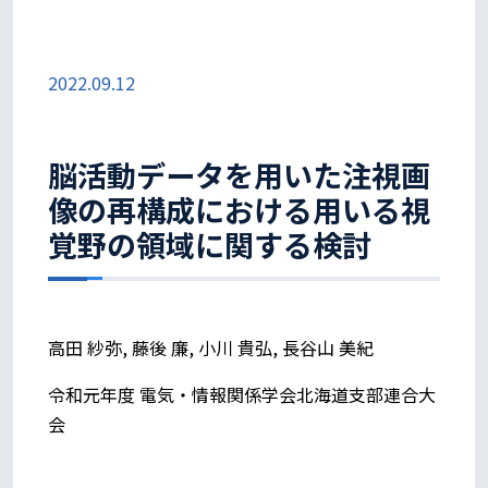
2022.09.12
脳活動データを用いた注視画
像の再構成における用いる視
覚野の領域に関する検討
高田 紗弥, 藤後 廉, 小川 貴弘, 長谷山 美紀
令和元年度 電気・情報関係学会北海道支部連合大
会