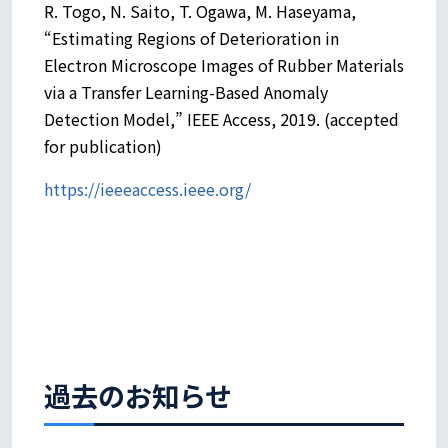
R. Togo, N. Saito, T. Ogawa, M. Haseyama,
“Estimating Regions of Deterioration in
Electron Microscope Images of Rubber Materials
via a Transfer Learning-Based Anomaly
Detection Model,” IEEE Access, 2019. (accepted
for publication)
https://ieeeaccess.ieee.org/
過去のお知らせ