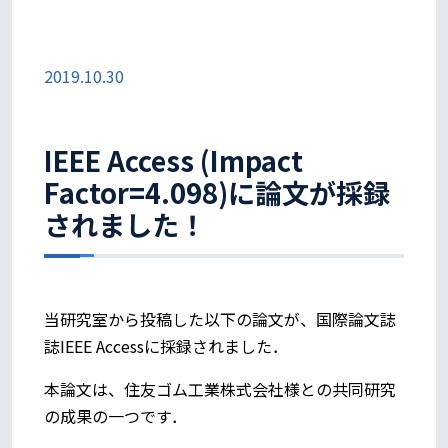
2019.10.30
IEEE Access (Impact
Factor=4.098)に論文が採録
されました！
当研究室から投稿した以下の論文が、国際論文誌
誌IEEE Accessに採録されました．
本論文は、住友ゴム工業株式会社様との共同研究
の成果の一つです．