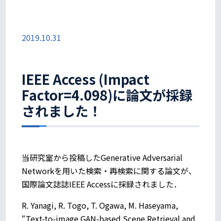
2019.10.31
IEEE Access (Impact
Factor=4.098)に論文が採録
されました！
当研究室から投稿したGenerative Adversarial
Networkを用いた検索・再検索に関する論文が、
国際論文誌誌IEEE Accessに採録されました．
R. Yanagi, R. Togo, T. Ogawa, M. Haseyama,
“Text-to-image GAN-based Scene Retrieval and