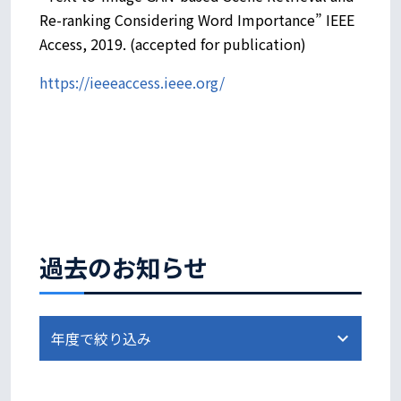
Re-ranking Considering Word Importance” IEEE
Access, 2019. (accepted for publication)
https://ieeeaccess.ieee.org/
過去のお知らせ