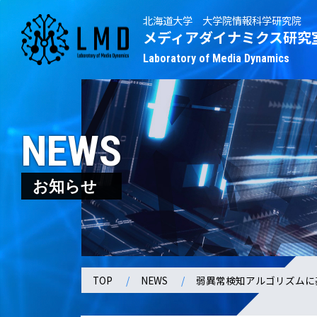
北海道大学 大学院情報科学研究院
メディアダイナミクス研究
Laboratory of Media Dynamics
NEWS
お知らせ
TOP
NEWS
弱異常検知アルゴリズムに