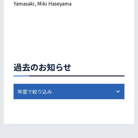
Yamasaki, Miki Haseyama
過去のお知らせ