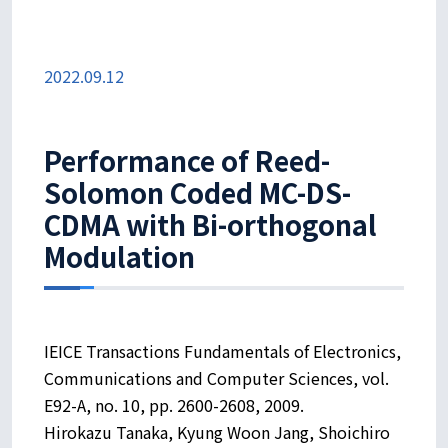
2022.09.12
Performance of Reed-
Solomon Coded MC-DS-
CDMA with Bi-orthogonal
Modulation
IEICE Transactions Fundamentals of Electronics,
Communications and Computer Sciences, vol.
E92-A, no. 10, pp. 2600-2608, 2009.
Hirokazu Tanaka, Kyung Woon Jang, Shoichiro