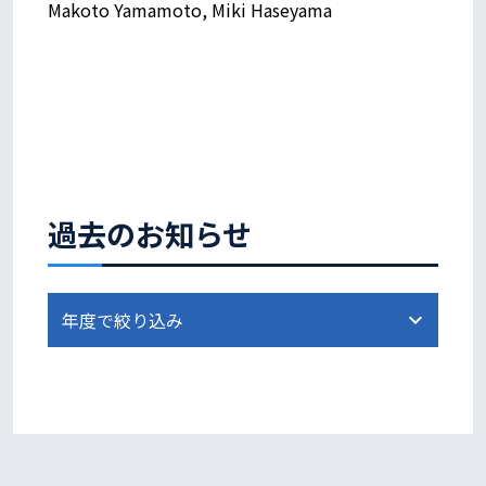
Makoto Yamamoto, Miki Haseyama
過去のお知らせ