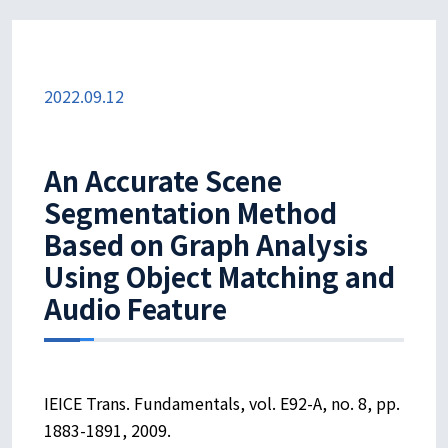
2022.09.12
An Accurate Scene
Segmentation Method
Based on Graph Analysis
Using Object Matching and
Audio Feature
IEICE Trans. Fundamentals, vol. E92-A, no. 8, pp.
1883-1891, 2009.