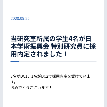
2020.09.25
当研究室所属の学生4名が日
本学術振興会 特別研究員に採
用内定されました！
3名がDC1、1名がDC2で採用内定を受けていま
す。
おめでとうございます！