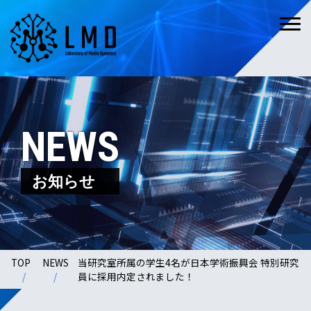
NEWS
お知らせ
TOP
NEWS
当研究室所属の学生4名が日本学術振興会 特別研究
員に採用内定されました！