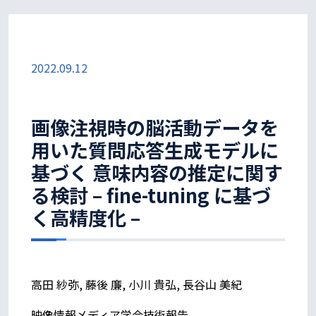
2022.09.12
画像注視時の脳活動データを
用いた質問応答生成モデルに
基づく 意味内容の推定に関す
る検討 – fine-tuning に基づ
く高精度化 –
高田 紗弥, 藤後 廉, 小川 貴弘, 長谷山 美紀
映像情報メディア学会技術報告