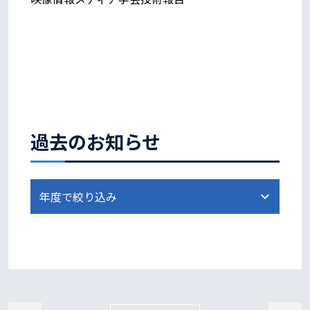
過去のお知らせ