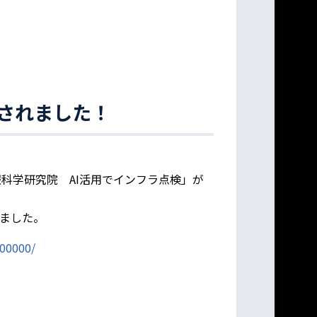
されました！
報科学研究院 AI活用でインフラ点検」が
ました。
00000/