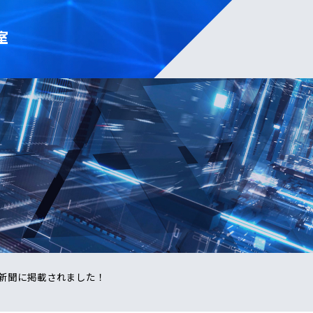
室
新聞に掲載されました！