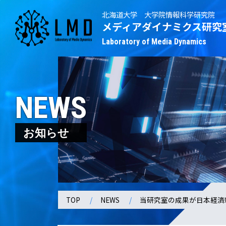
北海道大学 大学院情報科学研究院
メディアダイナミクス研究
Laboratory of Media Dynamics
NEWS
お知らせ
TOP
NEWS
当研究室の成果が日本経済