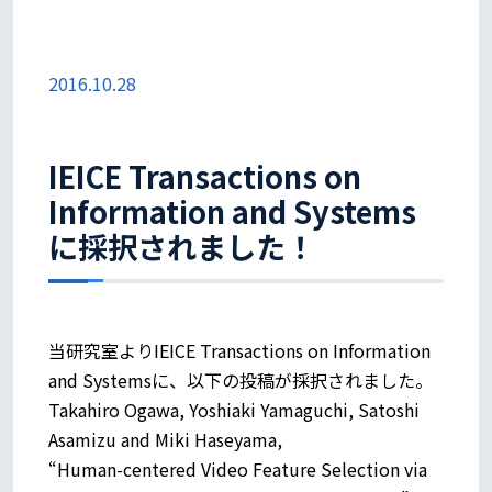
2016.10.28
IEICE Transactions on
Information and Systems
に採択されました！
当研究室よりIEICE Transactions on Information
and Systemsに、以下の投稿が採択されました。
Takahiro Ogawa, Yoshiaki Yamaguchi, Satoshi
Asamizu and Miki Haseyama,
“Human-centered Video Feature Selection via