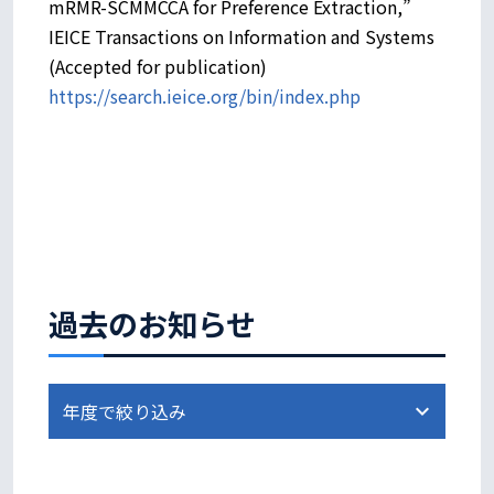
mRMR-SCMMCCA for Preference Extraction,”
IEICE Transactions on Information and Systems
(Accepted for publication)
https://search.ieice.org/bin/index.php
過去のお知らせ