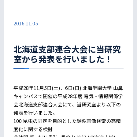
2016.11.05
北海道支部連合大会に当研究
室から発表を行いました！
平成28年11月5日(土)，6日(日) 北海学園大学 山鼻
キャンパスで開催の平成28年度 電気・情報関係学
会北海道支部連合大会にて、当研究室より以下の
発表を行いました。
100 昆虫の同定を目的とした類似画像検索の高精
度化に関する検討