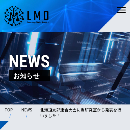
NEWS
お知らせ
TOP
NEWS
北海道支部連合大会に当研究室から発表を行
いました！