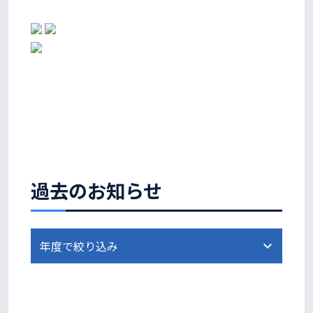
過去のお知らせ